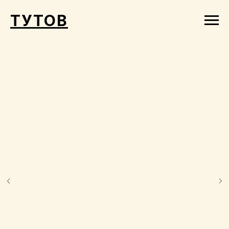
ТУТОВ