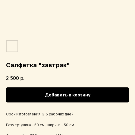
Салфетка "завтрак"
2 500
р.
Добавить в корзину
Срок изготовления: 3-5 рабочих дней
Размер: длина - 50 см , ширина - 50 см