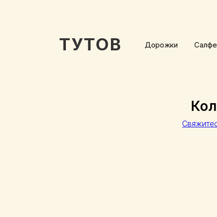
ТУТОВ
Дорожки
Салфе
Кол
Свяжите