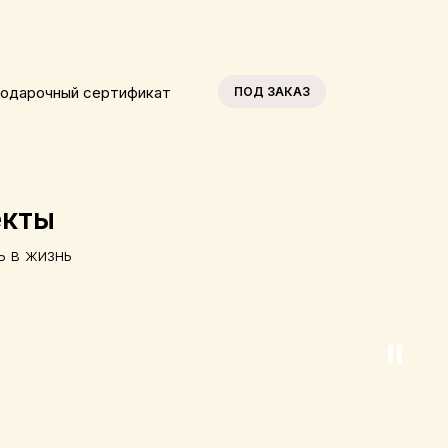
одарочный сертификат
ПОД ЗАКАЗ
екты
ь в жизнь