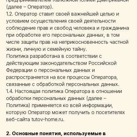
(далее – Оператор).
1.2. Оператор ставит своей важнейшей целью и
условием осуществления своей деятельности
соблюдение прав и свобод человека и гражданина
при обработке его персональных данных, в том
числе защиты прав на неприкосновенность частной
жизни, личную и семейную тайну.
Политика разработана в соответствии с
действующим законодательством Российской
Федерации о персональных данных и
распространяется на все процессы Оператора,
связанные с обработкой персональных данных.
1.4. Настоящая политика Оператора в отношении
обработки персональных данных (далее –
Политика) применяется ко всей информации,
которую Оператор может получить о посетителях
веб-сайта tutov-home.ru.
2. Основные понятия, используемые в