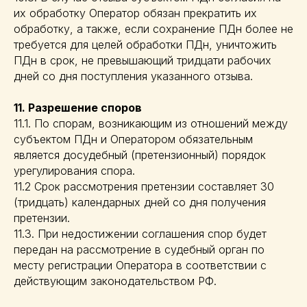
их обработку Оператор обязан прекратить их
обработку, а также, если сохранение ПДн более не
требуется для целей обработки ПДн, уничтожить
ПДн в срок, не превышающий тридцати рабочих
дней со дня поступления указанного отзыва.
11. Разрешение споров
11.1. По спорам, возникающим из отношений между
субъектом ПДн и Оператором обязательным
является досудебный (претензионный) порядок
урегулирования спора.
11.2 Срок рассмотрения претензии составляет 30
(тридцать) календарных дней со дня получения
претензии.
11.3. При недостижении соглашения спор будет
передан на рассмотрение в судебный орган по
месту регистрации Оператора в соответствии с
действующим законодательством РФ.