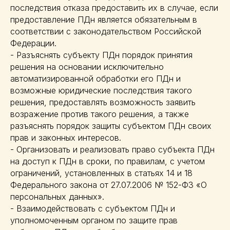
последствия отказа предоставить их в случае, если
предоставление ПДн является обязательным в
соответствии с законодательством Российской
Федерации.
- Разъяснять субъекту ПДн порядок принятия
решения на основании исключительно
автоматизированной обработки его ПДн и
возможные юридические последствия такого
решения, предоставлять возможность заявить
возражение против такого решения, а также
разъяснять порядок защиты субъектом ПДн своих
прав и законных интересов.
- Организовать и реализовать право субъекта ПДн
на доступ к ПДн в сроки, по правилам, с учетом
ограничений, установленных в статьях 14 и 18
Федерального закона от 27.07.2006 № 152-ФЗ «О
персональных данных».
- Взаимодействовать с субъектом ПДн и
уполномоченным органом по защите прав