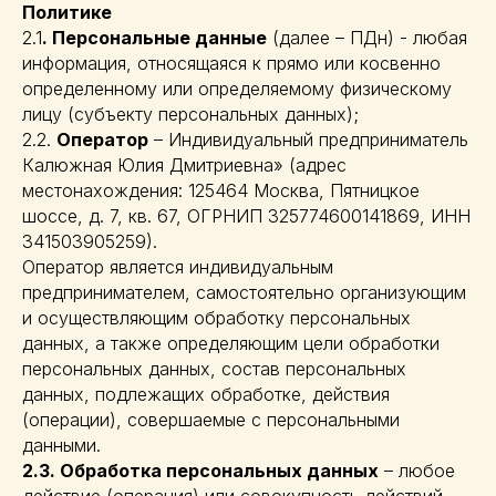
Политике
2.1
. Персональные данные
(далее – ПДн) - любая
информация, относящаяся к прямо или косвенно
определенному или определяемому физическому
лицу (субъекту персональных данных);
2.2.
Оператор
– Индивидуальный предприниматель
Калюжная Юлия Дмитриевна» (адрес
местонахождения: 125464 Москва, Пятницкое
шоссе, д. 7, кв. 67, ОГРНИП 325774600141869, ИНН
341503905259).
Оператор является индивидуальным
предпринимателем, самостоятельно организующим
и осуществляющим обработку персональных
данных, а также определяющим цели обработки
персональных данных, состав персональных
данных, подлежащих обработке, действия
(операции), совершаемые с персональными
данными.
2.3. Обработка персональных данных
– любое