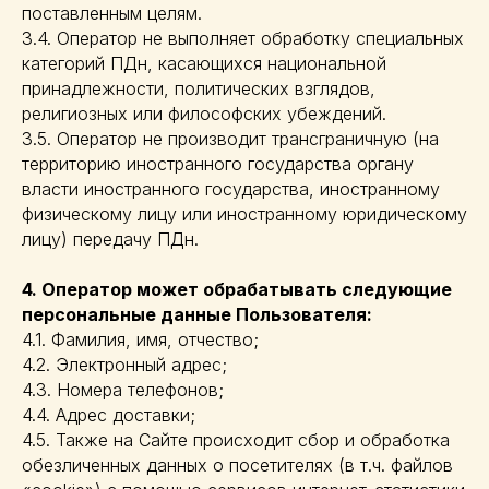
поставленным целям.
3.4. Оператор не выполняет обработку специальных
категорий ПДн, касающихся национальной
принадлежности, политических взглядов,
религиозных или философских убеждений.
3.5. Оператор не производит трансграничную (на
территорию иностранного государства органу
власти иностранного государства, иностранному
физическому лицу или иностранному юридическому
лицу) передачу ПДн.
4. Оператор может обрабатывать следующие
персональные данные Пользователя:
4.1. Фамилия, имя, отчество;
4.2. Электронный адрес;
4.3. Номера телефонов;
4.4. Адрес доставки;
4.5. Также на Сайте происходит сбор и обработка
обезличенных данных о посетителях (в т.ч. файлов