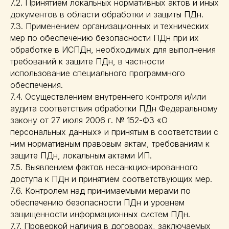
7.2. Принятием локальных нормативных актов и иных
документов в области обработки и защиты ПДн.
7.3. Применением организационных и технических
мер по обеспечению безопасности ПДн при их
обработке в ИСПДн, необходимых для выполнения
требований к защите ПДн, в частности
использование специального программного
обеспечения.
7.4. Осуществлением внутреннего контроля и/или
аудита соответствия обработки ПДн Федеральному
закону от 27 июля 2006 г. № 152-ФЗ «О
персональных данных» и принятым в соответствии с
ним нормативным правовым актам, требованиям к
защите ПДн, локальным актами ИП.
7.5. Выявлением фактов несанкционированного
доступа к ПДн и принятием соответствующих мер.
7.6. Контролем над принимаемыми мерами по
обеспечению безопасности ПДн и уровнем
защищенности информационных систем ПДн.
7.7. Проверкой наличия в договорах, заключаемых