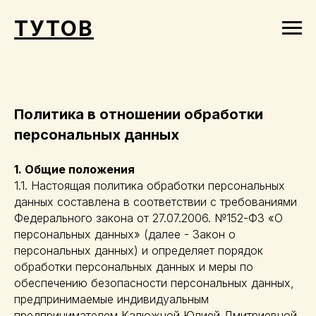
ТУТОВ
Политика в отношении обработки
персональных данных
1. Общие положения
1.1. Настоящая политика обработки персональных
данных составлена в соответствии с требованиями
Федерального закона от 27.07.2006. №152-ФЗ «О
персональных данных» (далее - Закон о
персональных данных) и определяет порядок
обработки персональных данных и меры по
обеспечению безопасности персональных данных,
предпринимаемые индивидуальным
предпринимателем Калюжной Юлией Дмитриевной