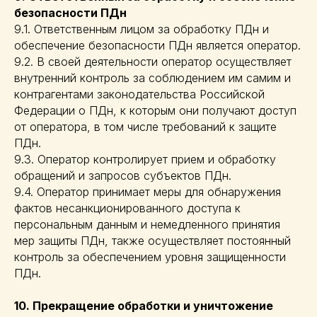
безопасности ПДн
9.1. Ответственным лицом за обработку ПДн и
обеспечение безопасности ПДн является оператор.
9.2. В своей деятельности оператор осуществляет
внутренний контроль за соблюдением им самим и
контрагентами законодательства Российской
Федерации о ПДн, к которым они получают доступ
от оператора, в том числе требований к защите
ПДн.
9.3. Оператор контролирует прием и обработку
обращений и запросов субъектов ПДн.
9.4. Оператор принимает меры для обнаружения
фактов несанкционированного доступа к
персональным данным и немедленного принятия
мер защиты ПДн, также осуществляет постоянный
контроль за обеспечением уровня защищенности
ПДн.
10. Прекращение обработки и уничтожение