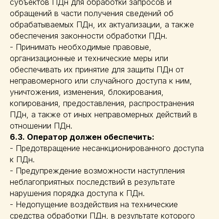
субъектов ПДн для обработки запросов и
обращений в части получения сведений об
обрабатываемых ПДн, их актуализации, а также
обеспечения законности обработки ПДн.
- Принимать необходимые правовые,
организационные и технические меры или
обеспечивать их принятие для защиты ПДн от
неправомерного или случайного доступа к ним,
уничтожения, изменения, блокирования,
копирования, предоставления, распространения
ПДн, а также от иных неправомерных действий в
отношении ПДн.
6.3. Оператор должен обеспечить:
- Предотвращение несанкционированного доступа
к ПДн.
- Предупреждение возможности наступления
неблагоприятных последствий в результате
нарушения порядка доступа к ПДн.
- Недопущение воздействия на технические
средства обработки ПДн, в результате которого