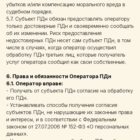
убытков и/или компенсацию морального вреда в
судебном порядке.
5.7. Субъект ПДн обязан предоставлять оператору
только достоверные ПДн и своевременно сообщать
об их изменении. Риск предоставления
недостоверных ПДн несет сам субъект ПДн, в том
числе в случаях, когда оператор осуществил
обработку ПДн третьих лиц, которые получатель
услуг оператора сообщил как свои собственные.
6. Права и обязанности Оператора ПДн
6.1. Оператор вправе:
- Получать от субъекта ПДн согласие на обработку
его ПДн.
- Устанавливать способы получения согласия
субъектов ПДн, не нарушающие их законные права
и интересы, и в соответствии с Федеральным
законом от 27.07.2006 № 152-ФЗ «О персональных
данных».