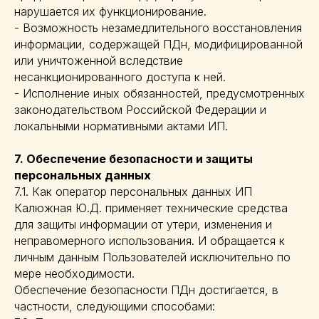
нарушается их функционирование.
- Возможность незамедлительного восстановления
информации, содержащей ПДн, модифицированной
или уничтоженной вследствие
несанкционированного доступа к ней.
- Исполнение иных обязанностей, предусмотренных
законодательством Российской Федерации и
локальными нормативными актами ИП.
7. Обеспечение безопасности и защиты
персональных данных
7.1. Как оператор персональных данных ИП
Калюжная Ю.Д. применяет технические средства
для защиты информации от утери, изменения и
неправомерного использования. И обращается к
личным данным Пользователей исключительно по
мере необходимости.
Обеспечение безопасности ПДн достигается, в
частности, следующими способами: