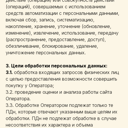
действие (операция) или совокупность действий
(операций), совершаемых с использованием
средств автоматизации с персональными данными,
включая сбор, запись, систематизацию,
накопление, хранение, уточнение (обновление,
изменение), извлечение, использование, передачу
(распространение, предоставление, доступ),
обезличивание, блокирование, удаление,
уничтожение персональных данных.
3. Цели обработки персональных данных:
3.1.
обработка входящих запросов физических лиц
с целью предоставления возможности совершить
покупку у Оператора;
3.2. проведение оценки и анализа работы сайта
Оператора.
3.3. Обработке Оператором подлежат только те
ПДн, которые отвечают указанным выше целям их
обработки. ПДн не подлежат обработке в случае
несоответствия их характера и объема