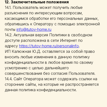
12. Заключительные положения
14.1. Пользователь может получить любые
разъяснения по интересующим вопросам,
касающимся обработки его персональных данных,
обратившись к Оператору с помощью электронной
почты
info@tutov-home.ru
14.2. Актуальная версия Политики в свободном
доступе расположена в сети Интернет по
адресу
https://tutov-home.ru/personalinfo
.
ИП Калюжная Ю.Д. оставляется за собой право
вносить любые изменения в данную политику
конфиденциальности в любое время по своему
усмотрению с целью дальнейшего
совершенствования без согласия Пользователя.
14.4. Сайт Оператора может содержать ссылки на
сторонние сайты, на которые не распространяется
данная политика конфиденциальности.