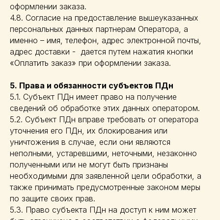
оформлении заказа.
4.8. Согласие на предоставление вышеуказанных
персональных данных партнерам Оператора, а
именно – имя, телефон, адрес электронной почты,
адрес доставки - дается путем нажатия кнопки
«Оплатить заказ» при оформлении заказа.
5. Права и обязанности субъектов ПДн
5.1. Субъект ПДн имеет право на получение
сведений об обработке этих данных оператором.
5.2. Субъект ПДн вправе требовать от оператора
уточнения его ПДн, их блокирования или
уничтожения в случае, если они являются
неполными, устаревшими, неточными, незаконно
полученными или не могут быть признаны
необходимыми для заявленной цели обработки, а
также принимать предусмотренные законом меры
по защите своих прав.
5.3. Право субъекта ПДн на доступ к ним может