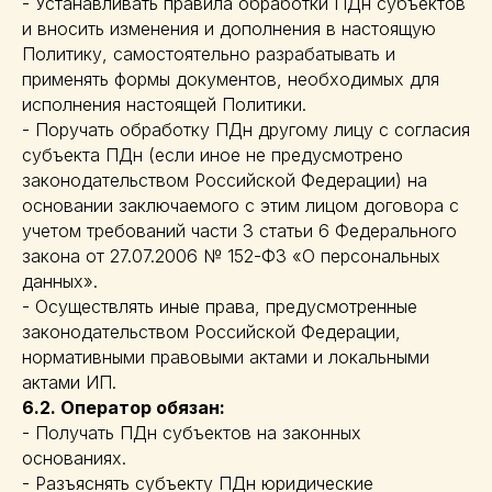
- Устанавливать правила обработки ПДн субъектов
и вносить изменения и дополнения в настоящую
Политику, самостоятельно разрабатывать и
применять формы документов, необходимых для
исполнения настоящей Политики.
- Поручать обработку ПДн другому лицу с согласия
субъекта ПДн (если иное не предусмотрено
законодательством Российской Федерации) на
основании заключаемого с этим лицом договора с
учетом требований части 3 статьи 6 Федерального
закона от 27.07.2006 № 152-ФЗ «О персональных
данных».
- Осуществлять иные права, предусмотренные
законодательством Российской Федерации,
нормативными правовыми актами и локальными
актами ИП.
6.2. Оператор обязан:
- Получать ПДн субъектов на законных
основаниях.
- Разъяснять субъекту ПДн юридические