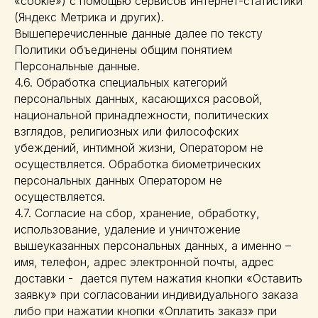
«cookie») с помощью сервисов интернет-статистики
(Яндекс Метрика и других).
Вышеперечисленные данные далее по тексту
Политики объединены общим понятием
Персональные данные.
4.6. Обработка специальных категорий
персональных данных, касающихся расовой,
национальной принадлежности, политических
взглядов, религиозных или философских
убеждений, интимной жизни, Оператором не
осуществляется. Обработка биометрических
персональных данных Оператором не
осуществляется.
4.7. Согласие на сбор, хранение, обработку,
использование, удаление и уничтожение
вышеуказанных персональных данных, а именно –
имя, телефон, адрес электронной почты, адрес
доставки - дается путем нажатия кнопки «Оставить
заявку» при согласовании индивидуального заказа
либо при нажатии кнопки «Оплатить заказ» при