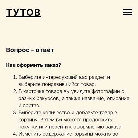
ТУТОВ
Вопрос - ответ
Как оформить заказ?
Выберите интересующий вас раздел и
выберите понравившийся товар.
В карточке товара вы увидите фотографии с
разных ракурсов, а также название, описание
и состав.
Выберите количество и добавьте товар в
корзину. Затем вы можете продолжить
покупки или перейти к оформлению заказа.
Изменить содержание корзины можно во