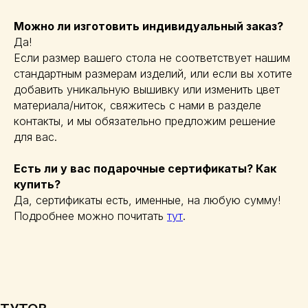
Можно ли изготовить индивидуальный заказ?
Да!
Если размер вашего стола не соответствует нашим
стандартным размерам изделий, или если вы хотите
добавить уникальную вышивку или изменить цвет
материала/ниток, свяжитесь с нами в разделе
контакты, и мы обязательно предложим решение
для вас.
Есть ли у вас подарочные сертификаты? Как
купить?
Да, сертификаты есть, именные, на любую сумму!
Подробнее можно почитать
тут
.