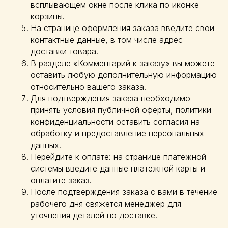
всплывающем окне после клика по иконке
корзины.
На странице оформления заказа введите свои
контактные данные, в том числе адрес
доставки товара.
В разделе «Комментарий к заказу» вы можете
оставить любую дополнительную информацию
относительно вашего заказа.
Для подтверждения заказа необходимо
принять условия публичной оферты, политики
конфиденциальности оставить согласия на
обработку и предоставление персональных
данных.
Перейдите к оплате: на странице платежной
системы введите данные платежной карты и
оплатите заказ.
После подтверждения заказа с вами в течение
рабочего дня свяжется менеджер для
уточнения деталей по доставке.