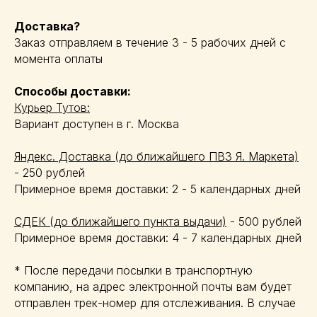
Доставка?
Заказ отправляем в течение 3 - 5 рабочих дней с
момента оплаты
Способы доставки:
Курьер Тутов:
Вариант доступен в г. Москва
Яндекс. Доставка (до ближайшего ПВЗ Я. Маркета)
- 250 рублей
Примерное время доставки: 2 - 5 календарных дней
СДЕК (до ближайшего пункта выдачи)
- 500 рублей
Примерное время доставки: 4 - 7 календарных дней
* После передачи посылки в транспортную
компанию, на адрес электронной почты вам будет
отправлен трек-номер для отслеживания. В случае