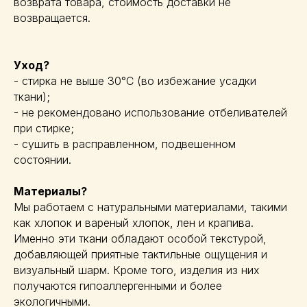
возврата товара, стоимость доставки не
возвращается.
Уход?
- стирка не выше 30°C (во избежание усадки
ткани);
- не рекомендовано использование отбеливателей
при стирке;
- сушить в расправленном, подвешенном
состоянии.
Материалы?
Мы работаем с натуральными материалами, такими
как хлопок и вареный хлопок, лен и крапива.
Именно эти ткани обладают особой текстурой,
добавляющей приятные тактильные ощущения и
визуальный шарм. Кроме того, изделия из них
получаются гипоаллергенными и более
экологичными.