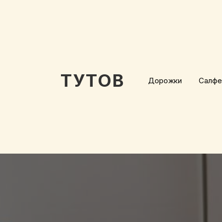
ТУТОВ
Дорожки
Салфе