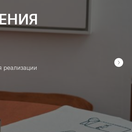
ШЕНИЯ
я реализации