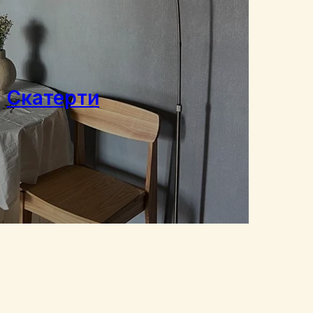
Скатерти