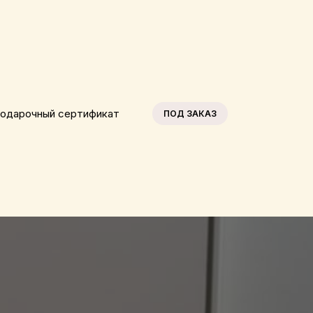
одарочный сертификат
ПОД ЗАКАЗ