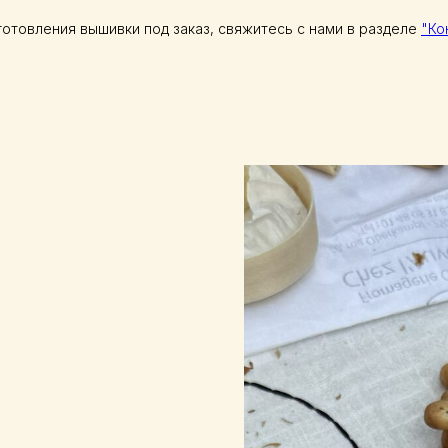
готовления вышивки под заказ, свяжитесь с нами в разделе
"Ко