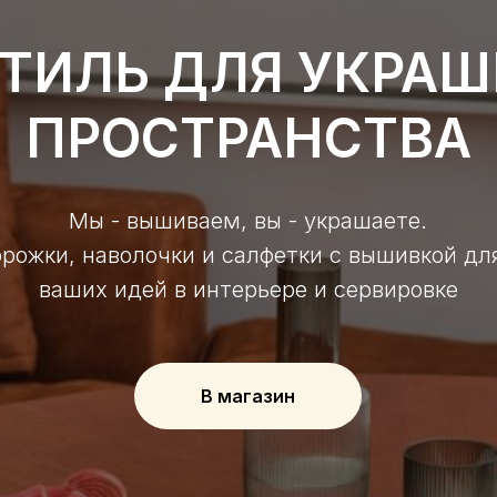
ТИЛЬ ДЛЯ УКРА
ПРОСТРАНСТВА
Мы - вышиваем, вы - украшаете.
орожки, наволочки и салфетки с вышивкой дл
ваших идей в интерьере и сервировке
В магазин