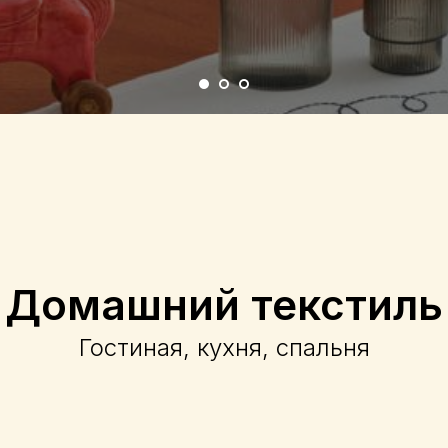
Домашний текстиль
Гостиная, кухня, спальня