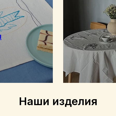
ы
Наши изделия