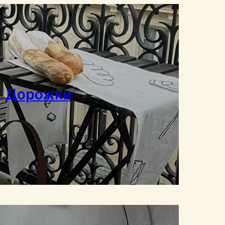
Дорожки